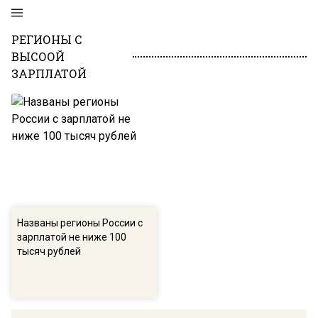
РЕГИОНЫ С
ВЫСООЙ
ЗАРПЛАТОЙ
Названы регионы России с
зарплатой не ниже 100
тысяч рублей