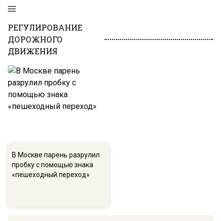
РЕГУЛИРОВАНИЕ
ДОРОЖНОГО
ДВИЖЕНИЯ
В Москве парень разрулил
пробку с помощью знака
«пешеходный переход»