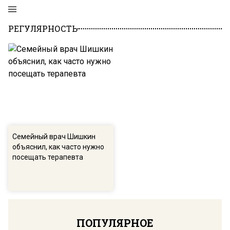
РЕГУЛЯРНОСТЬ
Семейный врач Шишкин
объяснил, как часто нужно
посещать терапевта
ПОПУЛЯРНОЕ