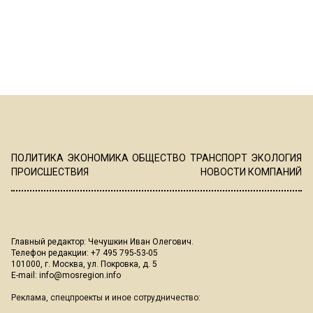
ПОЛИТИКА
ЭКОНОМИКА
ОБЩЕСТВО
ТРАНСПОРТ
ЭКОЛОГИЯ
ПРОИСШЕСТВИЯ
НОВОСТИ КОМПАНИЙ
Главный редактор: Чечушкин Иван Олегович.
Телефон редакции: +7 495 795-53-05
101000, г. Москва, ул. Покровка, д. 5
E-mail:
info@mosregion.info
Реклама, спецпроекты и иное сотрудничество: