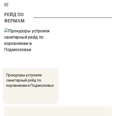
РЕЙД ПО
ФЕРМАМ
Прокуроры устроили
санитарный рейд по
коровникам в Подмосковье