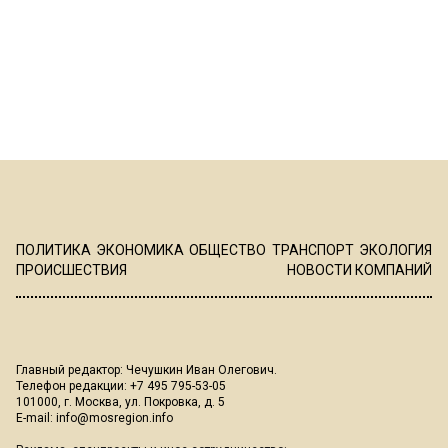
ПОЛИТИКА
ЭКОНОМИКА
ОБЩЕСТВО
ТРАНСПОРТ
ЭКОЛОГИЯ
ПРОИСШЕСТВИЯ
НОВОСТИ КОМПАНИЙ
Главный редактор: Чечушкин Иван Олегович.
Телефон редакции: +7 495 795-53-05
101000, г. Москва, ул. Покровка, д. 5
E-mail:
info@mosregion.info