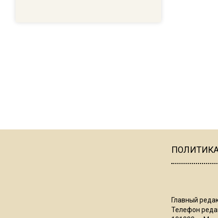
ПОЛИТИК
Главный редак
Телефон редак