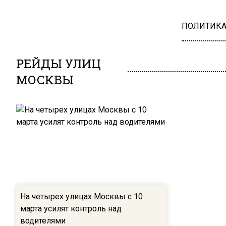
ПОЛИТИК
РЕЙДЫ УЛИЦ
МОСКВЫ
На четырех улицах Москвы с 10
марта усилят контроль над
водителями