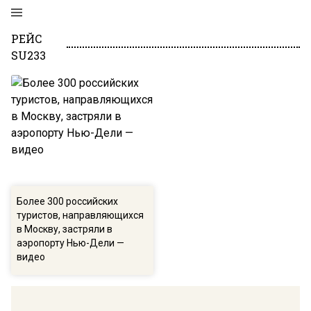
РЕЙС
SU233
Более 300 российских
туристов, направляющихся
в Москву, застряли в
аэропорту Нью-Дели —
видео