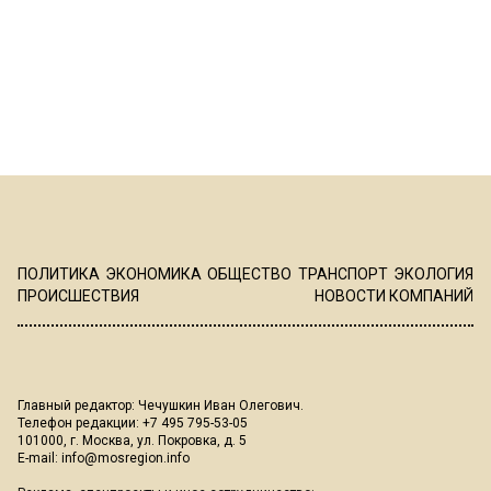
ПОЛИТИКА
ЭКОНОМИКА
ОБЩЕСТВО
ТРАНСПОРТ
ЭКОЛОГИЯ
ПРОИСШЕСТВИЯ
НОВОСТИ КОМПАНИЙ
Главный редактор: Чечушкин Иван Олегович.
Телефон редакции: +7 495 795-53-05
101000, г. Москва, ул. Покровка, д. 5
E-mail:
info@mosregion.info