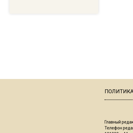
ПОЛИТИК
Главный редак
Телефон редак