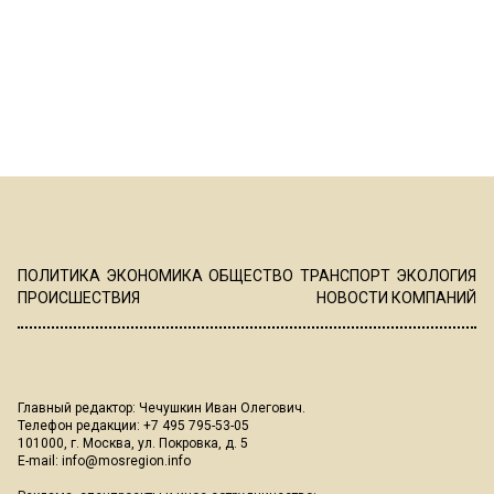
ПОЛИТИКА
ЭКОНОМИКА
ОБЩЕСТВО
ТРАНСПОРТ
ЭКОЛОГИЯ
ПРОИСШЕСТВИЯ
НОВОСТИ КОМПАНИЙ
Главный редактор: Чечушкин Иван Олегович.
Телефон редакции: +7 495 795-53-05
101000, г. Москва, ул. Покровка, д. 5
E-mail:
info@mosregion.info