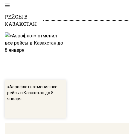
РЕЙСЫ В
КАЗАХСТАН
«Аэрофлот» отменил все
рейсы в Казахстан до 8
января