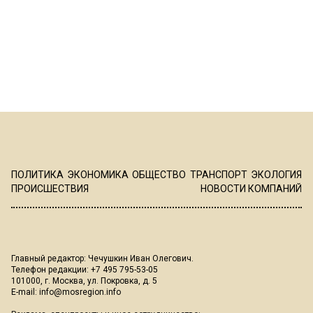
ПОЛИТИКА
ЭКОНОМИКА
ОБЩЕСТВО
ТРАНСПОРТ
ЭКОЛОГИЯ
ПРОИСШЕСТВИЯ
НОВОСТИ КОМПАНИЙ
Главный редактор: Чечушкин Иван Олегович.
Телефон редакции: +7 495 795-53-05
101000, г. Москва, ул. Покровка, д. 5
E-mail:
info@mosregion.info