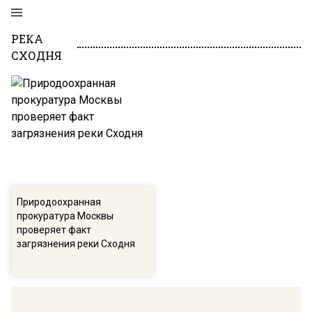
РЕКА
СХОДНЯ
Природоохранная
прокуратура Москвы
проверяет факт
загрязнения реки Сходня