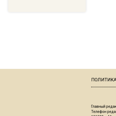
ПОЛИТИК
Главный редак
Телефон редак