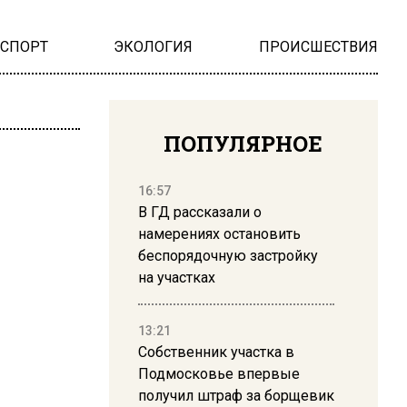
НСПОРТ
ЭКОЛОГИЯ
ПРОИСШЕСТВИЯ
ПОПУЛЯРНОЕ
16:57
В ГД рассказали о
намерениях остановить
беспорядочную застройку
на участках
13:21
Собственник участка в
Подмосковье впервые
получил штраф за борщевик