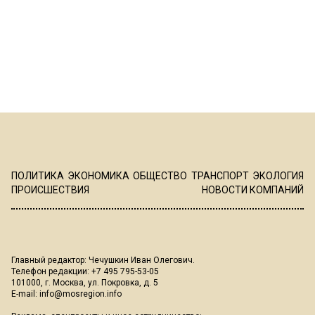
ПОЛИТИКА
ЭКОНОМИКА
ОБЩЕСТВО
ТРАНСПОРТ
ЭКОЛОГИЯ
ПРОИСШЕСТВИЯ
НОВОСТИ КОМПАНИЙ
Главный редактор: Чечушкин Иван Олегович.
Телефон редакции: +7 495 795-53-05
101000, г. Москва, ул. Покровка, д. 5
E-mail:
info@mosregion.info