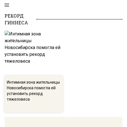
РЕКОРД
ГИННЕСА
Интимная зона жительницы
Новосибирска помогла ей
установить рекорд
тяжеловеса