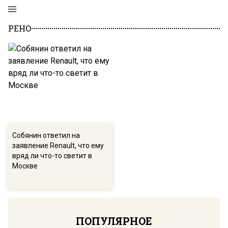
РЕНО
Собянин ответил на
заявление Renault, что ему
вряд ли что-то светит в
Москве
ПОПУЛЯРНОЕ