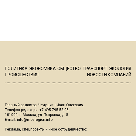
ПОЛИТИКА
ЭКОНОМИКА
ОБЩЕСТВО
ТРАНСПОРТ
ЭКОЛОГИЯ
ПРОИСШЕСТВИЯ
НОВОСТИ КОМПАНИЙ
Главный редактор: Чечушкин Иван Олегович.
Телефон редакции: +7 495 795-53-05
101000, г. Москва, ул. Покровка, д. 5
E-mail:
info@mosregion.info
Реклама, спецпроекты и иное сотрудничество: