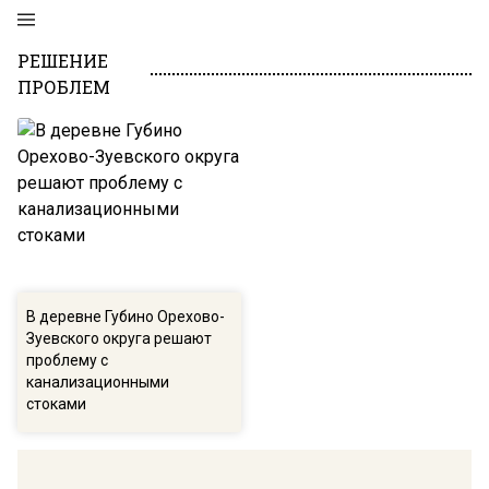
РЕШЕНИЕ
ПРОБЛЕМ
В деревне Губино Орехово-
Зуевского округа решают
проблему с
канализационными
стоками