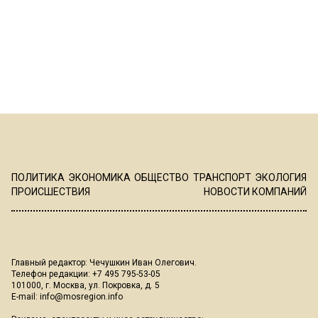
ПОЛИТИКА
ЭКОНОМИКА
ОБЩЕСТВО
ТРАНСПОРТ
ЭКОЛОГИЯ
ПРОИСШЕСТВИЯ
НОВОСТИ КОМПАНИЙ
Главный редактор: Чечушкин Иван Олегович.
Телефон редакции: +7 495 795-53-05
101000, г. Москва, ул. Покровка, д. 5
E-mail:
info@mosregion.info