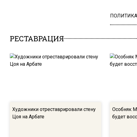
ПОЛИТИК
РЕСТАВРАЦИЯ
Художники отреставрировали стену
Особняк М
Цоя на Арбате
будет вос