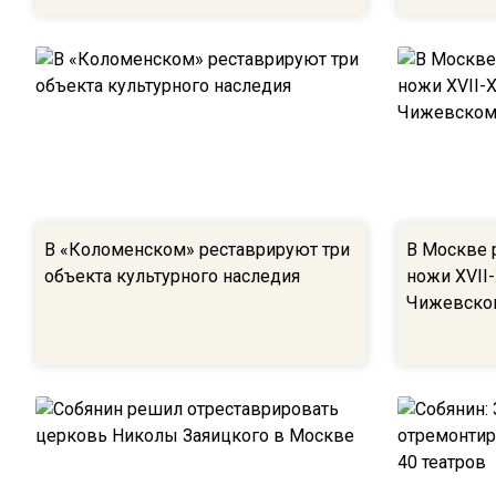
В «Коломенском» реставрируют три
В Москве 
объекта культурного наследия
ножи XVII-
Чижевско