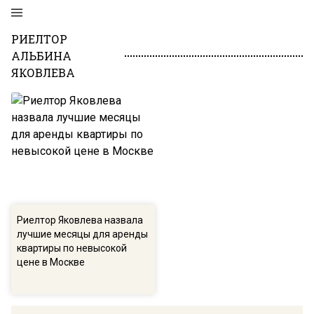
РИЕЛТОР
АЛЬБИНА
ЯКОВЛЕВА
Риелтор Яковлева назвала
лучшие месяцы для аренды
квартиры по невысокой
цене в Москве