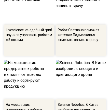
Livescience: съедобный гриб
Робот Светлана поможет
научили управлять роботом
жителям Подмосковья
с 5 ногами
отменить запись к врачу
На московских
Science Robotics: В Китае
предприятиях роботы
изобрели летающего и