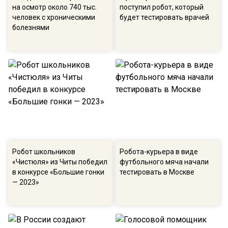
на осмотр около 740 тыс.
поступил робот, который
человек с хроническими
будет тестировать врачей
болезнями
Робот школьников
Робота-курьера в виде
«Чистюля» из Читы победил
футбольного мяча начали
в конкурсе «Большие гонки
тестировать в Москве
— 2023»