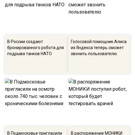
В России создают
Голосовой помощник Алиса
бронированного робота для
из Яндекса теперь сможет
подрыва танков НАТО
звонить пользователю
В Подмосковье пригласили
В распоряжение МОНИКИ