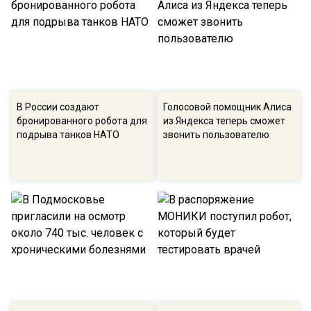
В России создают
Голосовой помощник Алиса
бронированного робота для
из Яндекса теперь сможет
подрыва танков НАТО
звонить пользователю