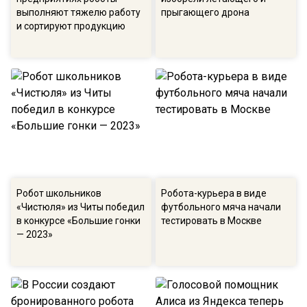
выполняют тяжелю работу
прыгающего дрона
и сортируют продукцию
Робот школьников
Робота-курьера в виде
«Чистюля» из Читы победил
футбольного мяча начали
в конкурсе «Большие гонки
тестировать в Москве
— 2023»