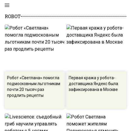
ROBOT
Робот «Светлана» помогла
Первая кража у робота-
подмосковным льготникам
доставщика Яндекс была
почти 20 тысяч раз
зафиксирована в Москве
продлить рецепты