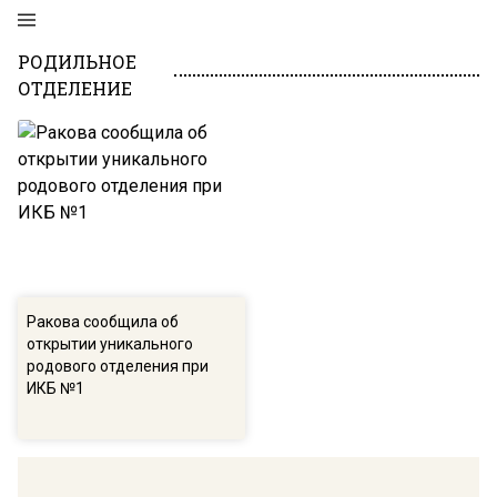
РОДИЛЬНОЕ
ОТДЕЛЕНИЕ
Ракова сообщила об
открытии уникального
родового отделения при
ИКБ №1