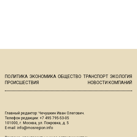
ПОЛИТИКА
ЭКОНОМИКА
ОБЩЕСТВО
ТРАНСПОРТ
ЭКОЛОГИЯ
ПРОИСШЕСТВИЯ
НОВОСТИ КОМПАНИЙ
Главный редактор: Чечушкин Иван Олегович.
Телефон редакции: +7 495 795-53-05
101000, г. Москва, ул. Покровка, д. 5
E-mail:
info@mosregion.info