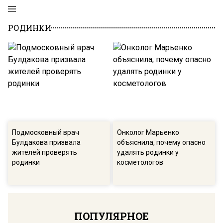
РОДИНКИ
Подмосковный врач
Онколог Марьенко
Булдакова призвала
объяснила, почему опасно
жителей проверять
удалять родинки у
родинки
косметологов
ПОПУЛЯРНОЕ