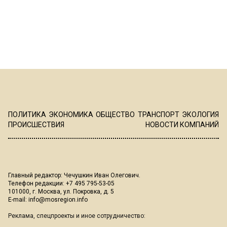
ПОЛИТИКА
ЭКОНОМИКА
ОБЩЕСТВО
ТРАНСПОРТ
ЭКОЛОГИЯ
ПРОИСШЕСТВИЯ
НОВОСТИ КОМПАНИЙ
Главный редактор: Чечушкин Иван Олегович.
Телефон редакции: +7 495 795-53-05
101000, г. Москва, ул. Покровка, д. 5
E-mail:
info@mosregion.info
Реклама, спецпроекты и иное сотрудничество: