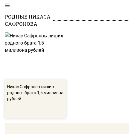
РОДНЫЕ НИКАСА
САФРОНОВА
Никас Сафронов лишил
родного брата 1,5 миллиона
рублей