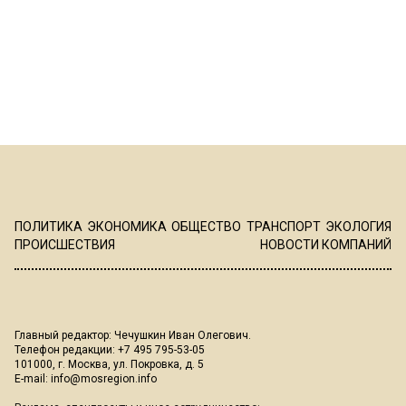
ПОЛИТИКА
ЭКОНОМИКА
ОБЩЕСТВО
ТРАНСПОРТ
ЭКОЛОГИЯ
ПРОИСШЕСТВИЯ
НОВОСТИ КОМПАНИЙ
Главный редактор: Чечушкин Иван Олегович.
Телефон редакции: +7 495 795-53-05
101000, г. Москва, ул. Покровка, д. 5
E-mail:
info@mosregion.info