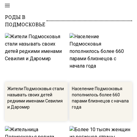
РОДЫ В
ПОДМОСКОВЬЕ
Жители Подмосковья стали
Население Подмосковья
называть своих детей
пополнилось более 660
редкими именами Севилия
парами близнецов с начала
и Даромир
года