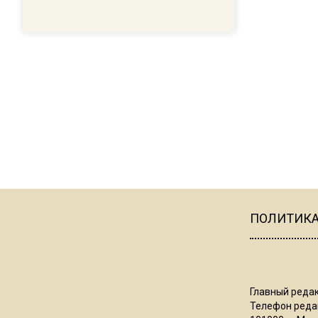
ПОЛИТИК
Главный редак
Телефон редак