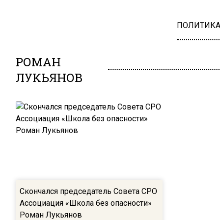
ПОЛИТИК
РОМАН
ЛУКЬЯНОВ
Скончался председатель Совета СРО
Ассоциация «Школа без опасности»
Роман Лукьянов