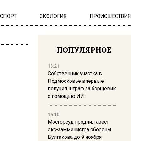
НСПОРТ
ЭКОЛОГИЯ
ПРОИСШЕСТВИЯ
ПОПУЛЯРНОЕ
13:21
Собственник участка в
Подмосковье впервые
получил штраф за борщевик
с помощью ИИ
16:10
Мосгорсуд продлил арест
экс-замминистра обороны
Булгакова до 9 ноября