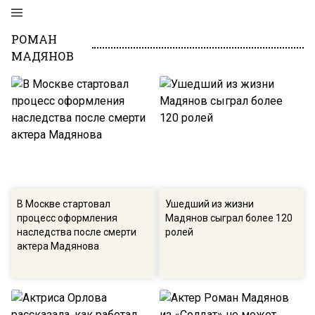
РОМАН
МАДЯНОВ
В Москве стартовал
Ушедший из жизни
процесс оформления
Мадянов сыграл более 120
наследства после смерти
ролей
актера Мадянова