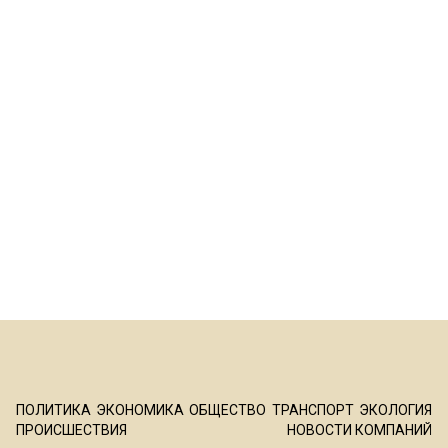
ПОЛИТИКА
ЭКОНОМИКА
ОБЩЕСТВО
ТРАНСПОРТ
ЭКОЛОГИЯ
ПРОИСШЕСТВИЯ
НОВОСТИ КОМПАНИЙ