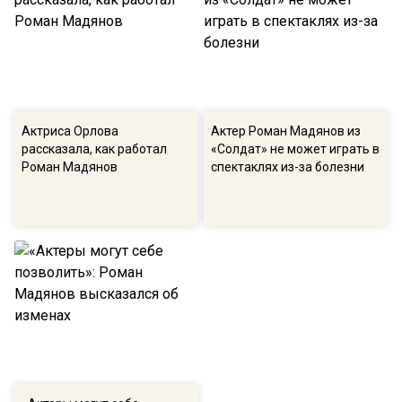
Актриса Орлова
Актер Роман Мадянов из
рассказала, как работал
«Солдат» не может играть в
Роман Мадянов
спектаклях из-за болезни