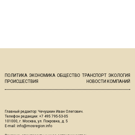
ПОЛИТИКА
ЭКОНОМИКА
ОБЩЕСТВО
ТРАНСПОРТ
ЭКОЛОГИЯ
ПРОИСШЕСТВИЯ
НОВОСТИ КОМПАНИЙ
Главный редактор: Чечушкин Иван Олегович.
Телефон редакции: +7 495 795-53-05
101000, г. Москва, ул. Покровка, д. 5
E-mail:
info@mosregion.info