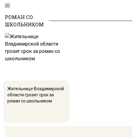
РОМАН СО
ШКОЛЬНИКОМ
Жительнице Владимирской
области грозит срок за
роман со школьником