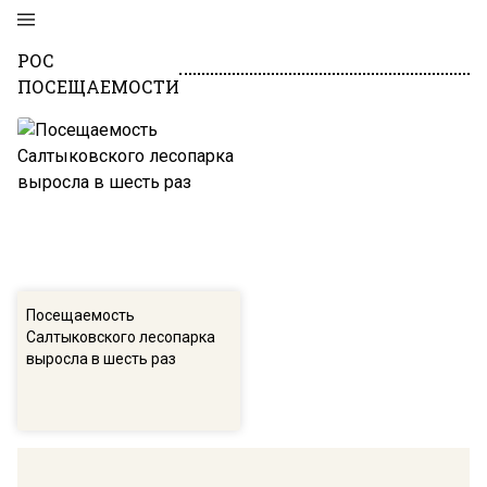
РОС
ПОСЕЩАЕМОСТИ
Посещаемость
Салтыковского лесопарка
выросла в шесть раз