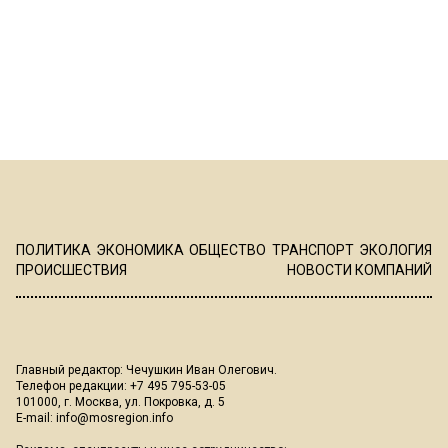
ПОЛИТИКА
ЭКОНОМИКА
ОБЩЕСТВО
ТРАНСПОРТ
ЭКОЛОГИЯ
ПРОИСШЕСТВИЯ
НОВОСТИ КОМПАНИЙ
Главный редактор: Чечушкин Иван Олегович.
Телефон редакции: +7 495 795-53-05
101000, г. Москва, ул. Покровка, д. 5
E-mail:
info@mosregion.info