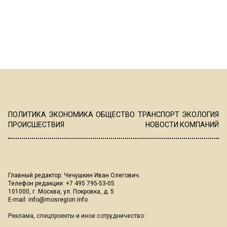
ПОЛИТИКА
ЭКОНОМИКА
ОБЩЕСТВО
ТРАНСПОРТ
ЭКОЛОГИЯ
ПРОИСШЕСТВИЯ
НОВОСТИ КОМПАНИЙ
Главный редактор: Чечушкин Иван Олегович.
Телефон редакции: +7 495 795-53-05
101000, г. Москва, ул. Покровка, д. 5
E-mail:
info@mosregion.info
Реклама, спецпроекты и иное сотрудничество: