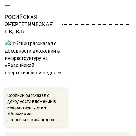
РОСИЙСКАЯ
ЭНЕРГЕТИЧЕСКАЯ
НЕДЕЛЯ
Собянин рассказал о
доходности вложений в
инфраструктуру на
«Российской
энергетической неделе»