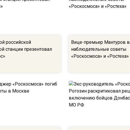
ой российской
Вице-премьер Мантуров в
ой станции презентовал
наблюдательные советы
с»
«Роскосмоса» и «Ростеха»