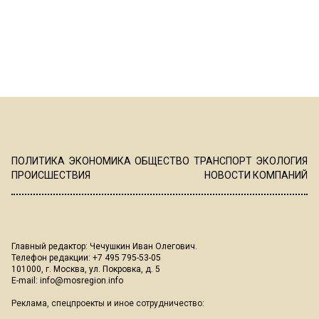
ПОЛИТИКА
ЭКОНОМИКА
ОБЩЕСТВО
ТРАНСПОРТ
ЭКОЛОГИЯ
ПРОИСШЕСТВИЯ
НОВОСТИ КОМПАНИЙ
Главный редактор: Чечушкин Иван Олегович.
Телефон редакции: +7 495 795-53-05
101000, г. Москва, ул. Покровка, д. 5
E-mail:
info@mosregion.info
Реклама, спецпроекты и иное сотрудничество: