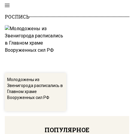
РОСПИСЬ
Молодожены из
Звенигорода расписались в
Главном храме
Вооруженных сил РФ
ПОПУЛЯРНОЕ