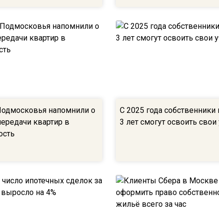
одмосковья напомнили о
С 2025 года собственники 
передачи квартир в
3 лет смогут освоить свои
ость