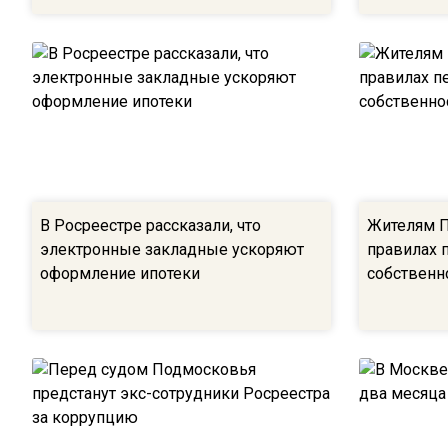
В Росреестре рассказали, что
Жителям П
электронные закладные ускоряют
правилах 
оформление ипотеки
собственн