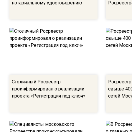
нотариальному удостоверению
Росреест
Столичный Росреестр
Росреестр
проинформировал о реализации
свыше 400
проекта «Регистрация под ключ»
сетей Мос