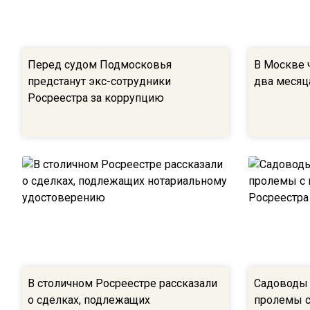
Перед судом Подмосковья
В Москве 
предстанут экс-сотрудники
два месяц
Росреестра за коррупцию
В столичном Росреестре рассказали
Садоводы 
о сделках, подлежащих
пролемы с