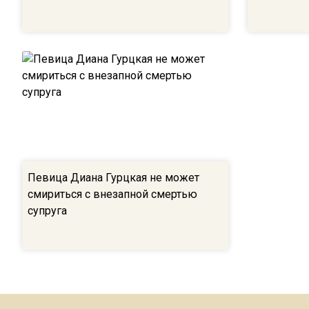
Певица Диана Гурцкая не может
смириться с внезапной смертью
супруга