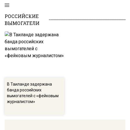
РОССИЙСКИЕ
ВЫМОГАТЕЛИ
В Таиланде задержана
банда российских
вымогателей с «фейковым
журналистом»