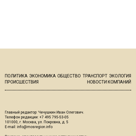
ПОЛИТИКА
ЭКОНОМИКА
ОБЩЕСТВО
ТРАНСПОРТ
ЭКОЛОГИЯ
ПРОИСШЕСТВИЯ
НОВОСТИ КОМПАНИЙ
Главный редактор: Чечушкин Иван Олегович.
Телефон редакции: +7 495 795-53-05
101000, г. Москва, ул. Покровка, д. 5
E-mail:
info@mosregion.info