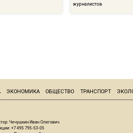
журналистов
А
ЭКОНОМИКА
ОБЩЕСТВО
ТРАНСПОРТ
ЭКОЛ
тор: Чечушкин Иван Олегович.
ции: +7 495 795-53-05