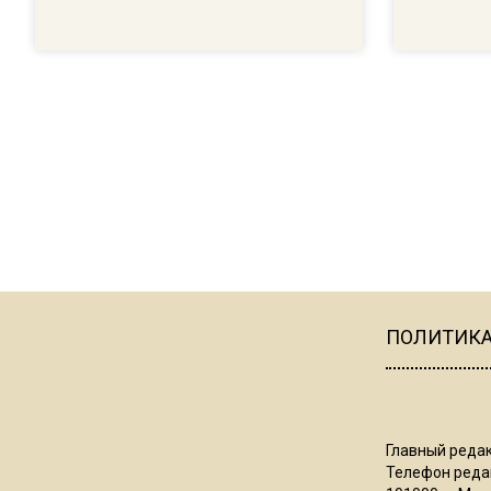
ПОЛИТИК
Главный редак
Телефон редак