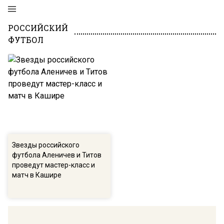
РОССИЙСКИЙ
ФУТБОЛ
Звезды российского
футбола Аленичев и Титов
проведут мастер-класс и
матч в Кашире