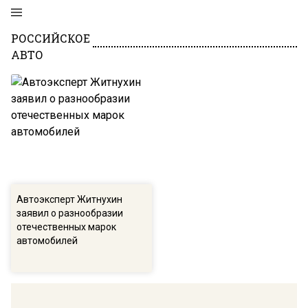
РОССИЙСКОЕ
АВТО
Автоэксперт Житнухин
заявил о разнообразии
отечественных марок
автомобилей