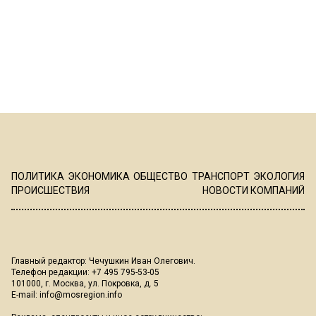
ПОЛИТИКА
ЭКОНОМИКА
ОБЩЕСТВО
ТРАНСПОРТ
ЭКОЛОГИЯ
ПРОИСШЕСТВИЯ
НОВОСТИ КОМПАНИЙ
Главный редактор: Чечушкин Иван Олегович.
Телефон редакции: +7 495 795-53-05
101000, г. Москва, ул. Покровка, д. 5
E-mail:
info@mosregion.info