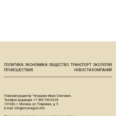
ПОЛИТИКА
ЭКОНОМИКА
ОБЩЕСТВО
ТРАНСПОРТ
ЭКОЛОГИЯ
ПРОИСШЕСТВИЯ
НОВОСТИ КОМПАНИЙ
Главный редактор: Чечушкин Иван Олегович.
Телефон редакции: +7 495 795-53-05
101000, г. Москва, ул. Покровка, д. 5
E-mail:
info@mosregion.info