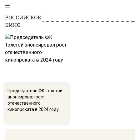
РОССИЙСКОЕ
КИНО
Председатель ФК Толстой
анонсировал рост
отечественного
кинопроката в 2024 году