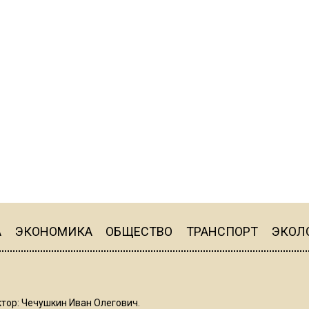
А
ЭКОНОМИКА
ОБЩЕСТВО
ТРАНСПОРТ
ЭКОЛ
тор: Чечушкин Иван Олегович.