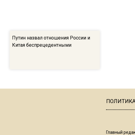
Путин назвал отношения России и
Китая беспрецедентными
ПОЛИТИК
Главный редак