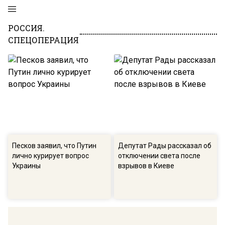
РОССИЯ.
СПЕЦОПЕРАЦИЯ
Песков заявил, что Путин
Депутат Рады рассказал об
лично курирует вопрос
отключении света после
Украины
взрывов в Киеве