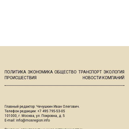
ПОЛИТИКА
ЭКОНОМИКА
ОБЩЕСТВО
ТРАНСПОРТ
ЭКОЛОГИЯ
ПРОИСШЕСТВИЯ
НОВОСТИ КОМПАНИЙ
Главный редактор: Чечушкин Иван Олегович.
Телефон редакции: +7 495 795-53-05
101000, г. Москва, ул. Покровка, д. 5
E-mail:
info@mosregion.info