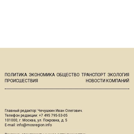
ПОЛИТИКА
ЭКОНОМИКА
ОБЩЕСТВО
ТРАНСПОРТ
ЭКОЛОГИЯ
ПРОИСШЕСТВИЯ
НОВОСТИ КОМПАНИЙ
Главный редактор: Чечушкин Иван Олегович.
Телефон редакции: +7 495 795-53-05
101000, г. Москва, ул. Покровка, д. 5
E-mail:
info@mosregion.info