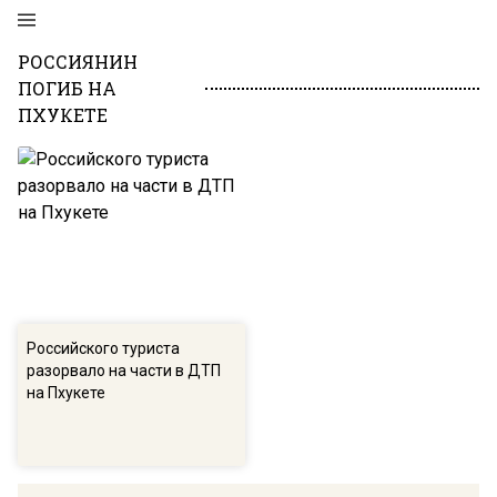
РОССИЯНИН
ПОГИБ НА
ПХУКЕТЕ
Российского туриста
разорвало на части в ДТП
на Пхукете