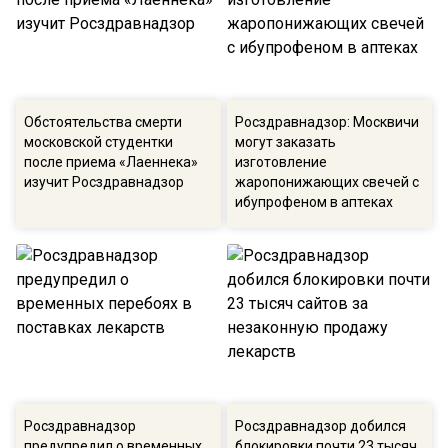
Обстоятельства смерти
Росздравнадзор: Москвичи
московской студентки
могут заказать
после приема «Лаеннека»
изготовление
изучит Росздравнадзор
жаропонижающих свечей с
ибупрофеном в аптеках
Росздравнадзор
Росздравнадзор добился
предупредил о временных
блокировки почти 23 тысяч