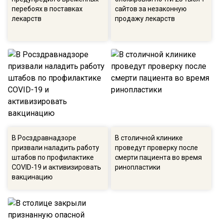
перебоях в поставках
сайтов за незаконную
лекарств
продажу лекарств
В Росздравнадзоре
В столичной клинике
призвали наладить работу
проведут проверку после
штабов по профилактике
смерти пациента во время
COVID-19 и активизировать
ринопластики
вакцинацию