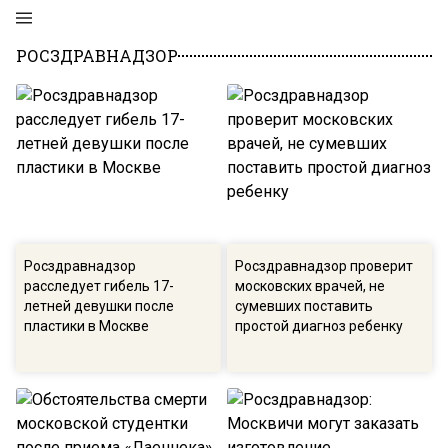
РОСЗДРАВНАДЗОР
Росздравнадзор
Росздравнадзор проверит
расследует гибель 17-
московских врачей, не
летней девушки после
сумевших поставить
пластики в Москве
простой диагноз ребенку