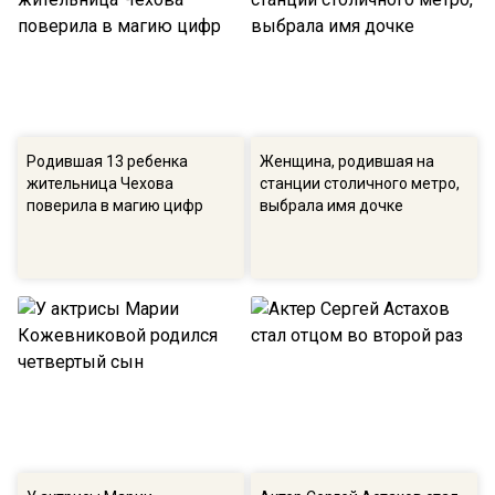
Родившая 13 ребенка
Женщина, родившая на
жительница Чехова
станции столичного метро,
поверила в магию цифр
выбрала имя дочке