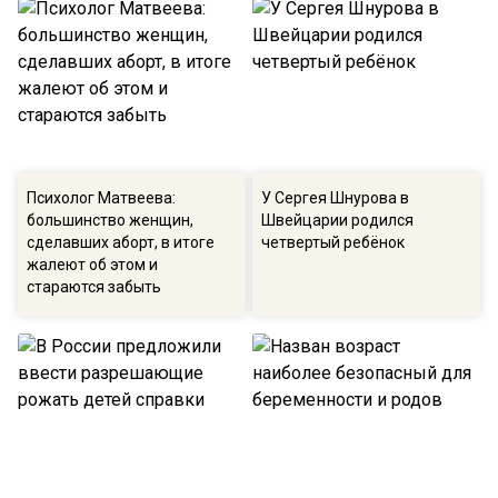
Психолог Матвеева:
У Сергея Шнурова в
большинство женщин,
Швейцарии родился
сделавших аборт, в итоге
четвертый ребёнок
жалеют об этом и
стараются забыть