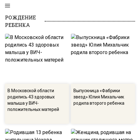
РОЖДЕНИЕ
РЕБЕНКА
В Московской области
Выпускница «Фабрики
родились 43 здоровых
звезд» Юлия Михальчик
малыша у ВИЧ-
родила второго ребенка
положительных матерей