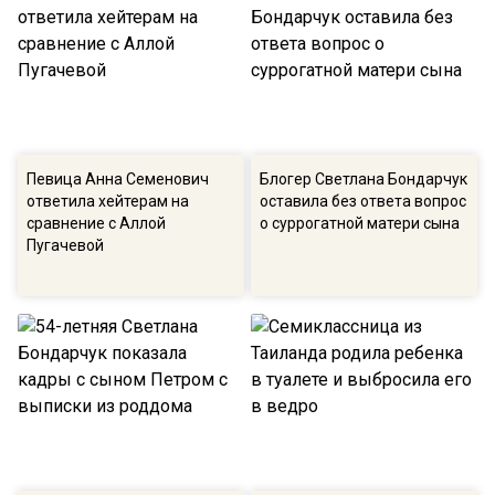
Певица Анна Семенович
Блогер Светлана Бондарчук
ответила хейтерам на
оставила без ответа вопрос
сравнение с Аллой
о суррогатной матери сына
Пугачевой