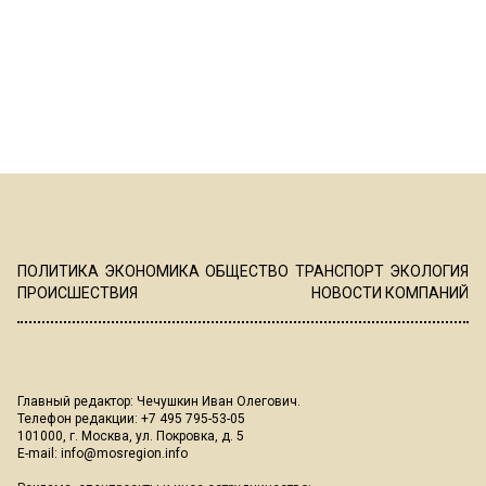
ПОЛИТИКА
ЭКОНОМИКА
ОБЩЕСТВО
ТРАНСПОРТ
ЭКОЛОГИЯ
ПРОИСШЕСТВИЯ
НОВОСТИ КОМПАНИЙ
Главный редактор: Чечушкин Иван Олегович.
Телефон редакции: +7 495 795-53-05
101000, г. Москва, ул. Покровка, д. 5
E-mail:
info@mosregion.info