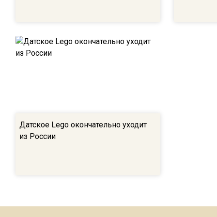
Датское Lego окончательно уходит
из России