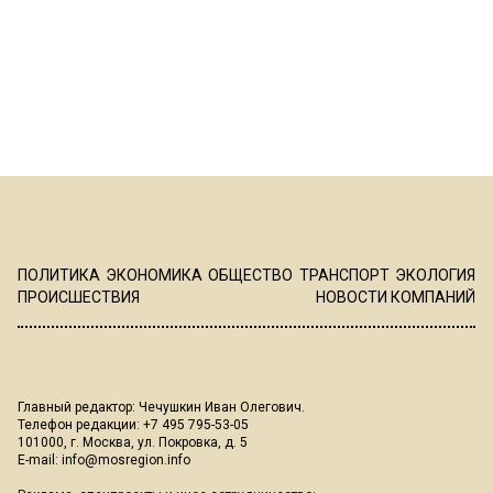
ПОЛИТИКА
ЭКОНОМИКА
ОБЩЕСТВО
ТРАНСПОРТ
ЭКОЛОГИЯ
ПРОИСШЕСТВИЯ
НОВОСТИ КОМПАНИЙ
Главный редактор: Чечушкин Иван Олегович.
Телефон редакции: +7 495 795-53-05
101000, г. Москва, ул. Покровка, д. 5
E-mail:
info@mosregion.info