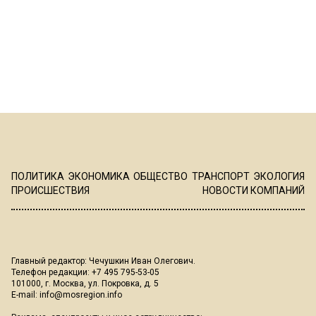
ПОЛИТИКА
ЭКОНОМИКА
ОБЩЕСТВО
ТРАНСПОРТ
ЭКОЛОГИЯ
ПРОИСШЕСТВИЯ
НОВОСТИ КОМПАНИЙ
Главный редактор: Чечушкин Иван Олегович.
Телефон редакции: +7 495 795-53-05
101000, г. Москва, ул. Покровка, д. 5
E-mail:
info@mosregion.info