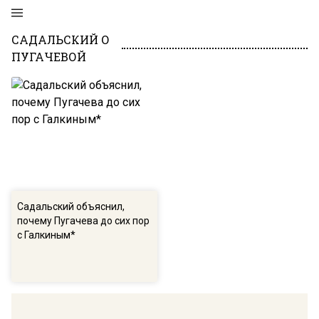
САДАЛЬСКИЙ О
ПУГАЧЕВОЙ
Садальский объяснил,
почему Пугачева до сих пор
с Галкиным*