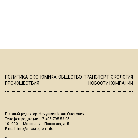
ПОЛИТИКА
ЭКОНОМИКА
ОБЩЕСТВО
ТРАНСПОРТ
ЭКОЛОГИЯ
ПРОИСШЕСТВИЯ
НОВОСТИ КОМПАНИЙ
Главный редактор: Чечушкин Иван Олегович.
Телефон редакции: +7 495 795-53-05
101000, г. Москва, ул. Покровка, д. 5
E-mail:
info@mosregion.info