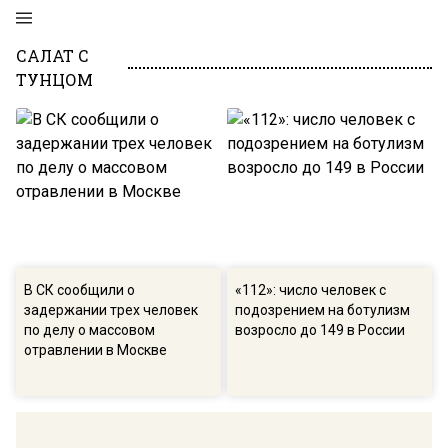
САЛАТ С
ТУНЦОМ
В СК сообщили о
«112»: число человек с
задержании трех человек
подозрением на ботулизм
по делу о массовом
возросло до 149 в России
отравлении в Москве