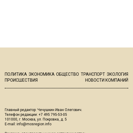
ПОЛИТИКА
ЭКОНОМИКА
ОБЩЕСТВО
ТРАНСПОРТ
ЭКОЛОГИЯ
ПРОИСШЕСТВИЯ
НОВОСТИ КОМПАНИЙ
Главный редактор: Чечушкин Иван Олегович.
Телефон редакции: +7 495 795-53-05
101000, г. Москва, ул. Покровка, д. 5
E-mail:
info@mosregion.info