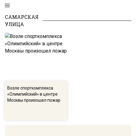
САМАРСКАЯ
УЛИЦА
Возле спорткомплекса
«Олимпийский» в центре
Москвы произошел пожар