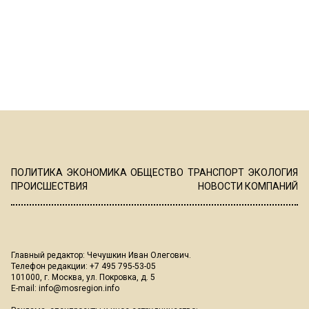
ПОЛИТИКА
ЭКОНОМИКА
ОБЩЕСТВО
ТРАНСПОРТ
ЭКОЛОГИЯ
ПРОИСШЕСТВИЯ
НОВОСТИ КОМПАНИЙ
Главный редактор: Чечушкин Иван Олегович.
Телефон редакции: +7 495 795-53-05
101000, г. Москва, ул. Покровка, д. 5
E-mail:
info@mosregion.info