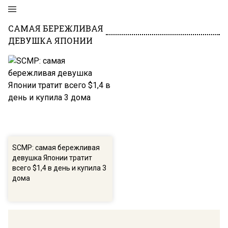
САМАЯ БЕРЕЖЛИВАЯ
ДЕВУШКА ЯПОНИИ
SCMP: самая бережливая
девушка Японии тратит
всего $1,4 в день и купила 3
дома