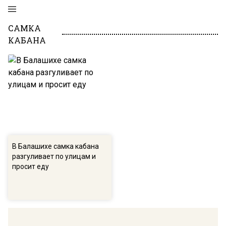
САМКА
КАБАНА
В Балашихе самка кабана
разгуливает по улицам и
просит еду