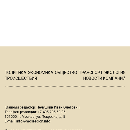
ПОЛИТИКА
ЭКОНОМИКА
ОБЩЕСТВО
ТРАНСПОРТ
ЭКОЛОГИЯ
ПРОИСШЕСТВИЯ
НОВОСТИ КОМПАНИЙ
Главный редактор: Чечушкин Иван Олегович.
Телефон редакции: +7 495 795-53-05
101000, г. Москва, ул. Покровка, д. 5
E-mail:
info@mosregion.info