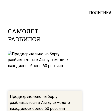
ПОЛИТИК
САМОЛЕТ
РАЗБИЛСЯ
Предварительно на борту
разбившегося в Актау самолете
находилось более 60 россиян