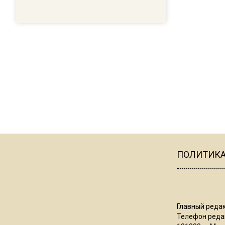
ПОЛИТИК
Главный редак
Телефон редак